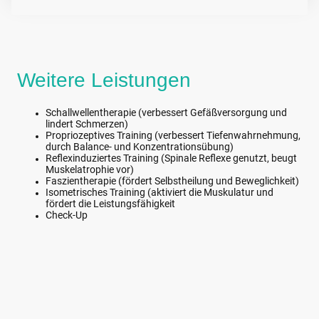
Weitere Leistungen
Schallwellentherapie (verbessert Gefäßversorgung und
lindert Schmerzen)
Propriozeptives Training (verbessert Tiefenwahrnehmung,
durch Balance- und Konzentrationsübung)
Reflexinduziertes Training (Spinale Reflexe genutzt, beugt
Muskelatrophie vor)
Faszientherapie (fördert Selbstheilung und Beweglichkeit)
Isometrisches Training (aktiviert die Muskulatur und
fördert die Leistungsfähigkeit
Check-Up