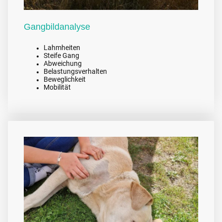
Gangbildanalyse
Lahmheiten
Steife Gang
Abweichung
Belastungsverhalten
Beweglichkeit
Mobilität