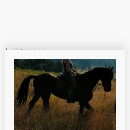
Leistungen