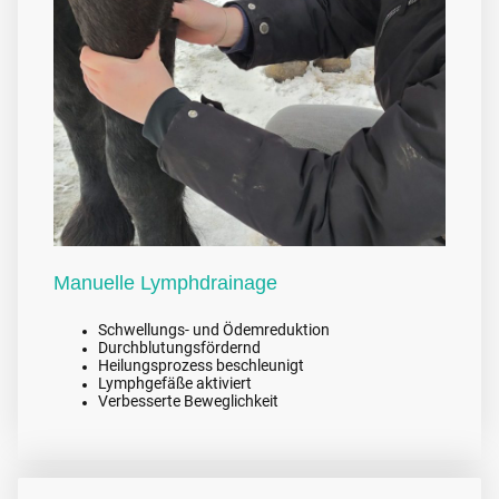
Manuelle Lymphdrainage
Schwellungs- und Ödemreduktion
Durchblutungsfördernd
Heilungsprozess beschleunigt
Lymphgefäße aktiviert
Verbesserte Beweglichkeit