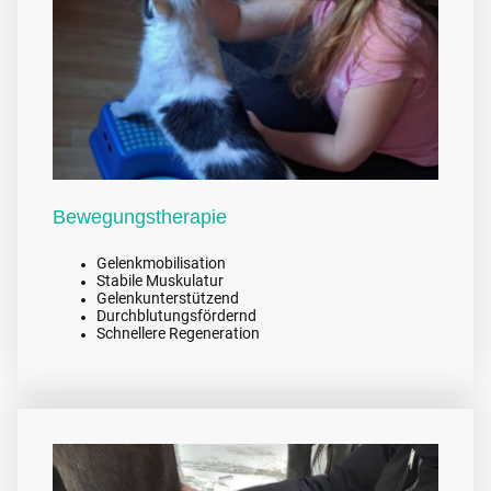
Bewegungstherapie
Gelenkmobilisation
Stabile Muskulatur
Gelenkunterstützend
Durchblutungsfördernd
Schnellere Regeneration