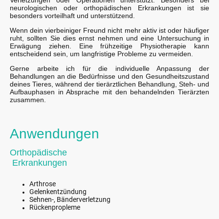
neurologischen oder orthopädischen Erkrankungen ist sie
besonders vorteilhaft und unterstützend.
Wenn dein vierbeiniger Freund nicht mehr aktiv ist oder häufiger
ruht, sollten Sie dies ernst nehmen und eine Untersuchung in
Erwägung ziehen. Eine frühzeitige Physiotherapie kann
entscheidend sein, um langfristige Probleme zu vermeiden.
Gerne arbeite ich für die individuelle Anpassung der
Behandlungen an die Bedürfnisse und den Gesundheitszustand
deines Tieres, während der tierärztlichen Behandlung, Steh- und
Aufbauphasen in Absprache mit den behandelnden Tierärzten
zusammen.
Anwendungen
Orthopädische
Erkrankungen
Arthrose
Gelenkentzündung
Sehnen-, Bänderverletzung
Rückenpropleme