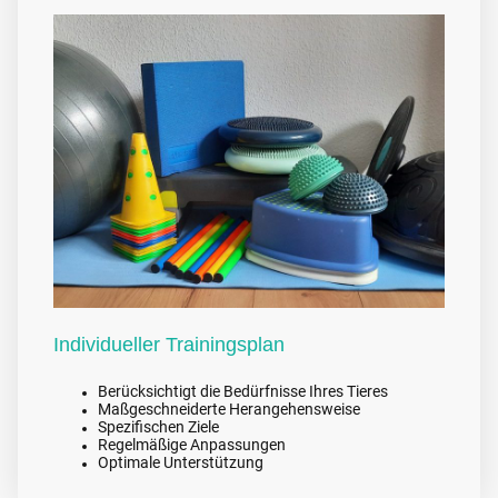
Individueller Trainingsplan
Berücksichtigt die Bedürfnisse Ihres Tieres
Maßgeschneiderte Herangehensweise
Spezifischen Ziele
Regelmäßige Anpassungen
Optimale Unterstützung