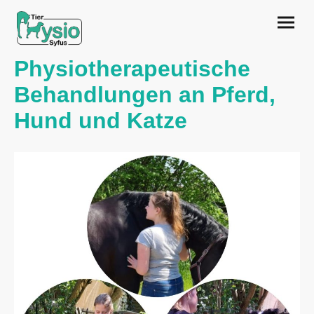
Physiotherapeutische
Behandlungen an Pferd,
Hund und Katze